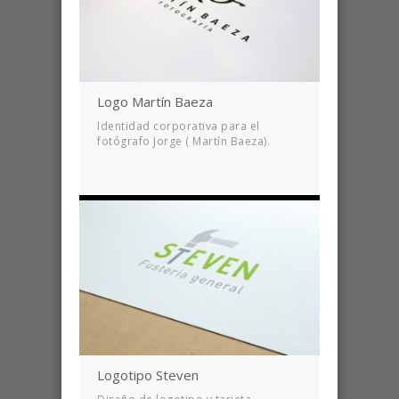
Logo Martín Baeza
Identidad corporativa para el
fotógrafo Jorge ( Martín Baeza).
Logotipo Steven