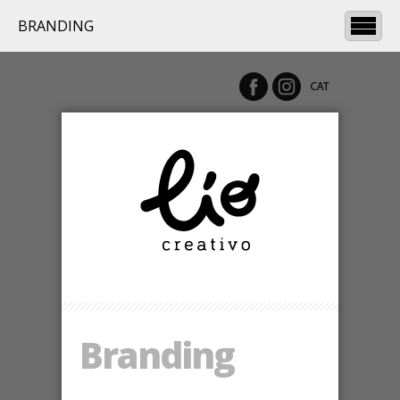
BRANDING
Branding