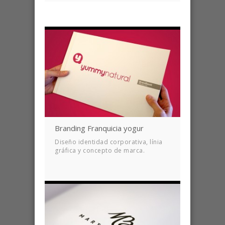
Branding Franquicia yogur
Diseño identidad corporativa, línia
gráfica y concepto de marca.