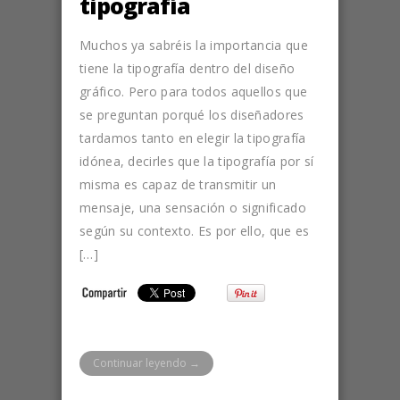
tipografía
Muchos ya sabréis la importancia que
tiene la tipografía dentro del diseño
gráfico. Pero para todos aquellos que
se preguntan porqué los diseñadores
tardamos tanto en elegir la tipografía
idónea, decirles que la tipografía por sí
misma es capaz de transmitir un
mensaje, una sensación o significado
según su contexto. Es por ello, que es
[…]
Continuar leyendo →