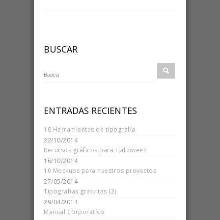
BUSCAR
ENTRADAS RECIENTES
10 Herramientas de tipografía
22/10/2014
Recursos gráficos para Halloween
16/10/2014
10 Mockups para nuestros proyectos
27/05/2014
Tipografías gratuitas (2)
29/04/2014
Manual Corporativo