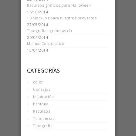
Recursos gráficos para Halloween
16/10/2014
10 Mockups para nuestros proyectos
27/05/2014
Tipografías gratuitas (2)
29/04/2014
Manual Corporativo
15/04/2014
CATEGORÍAS
color
Consejos
Inspiración
Pantone
Recursos
Tendencias
Tipografía