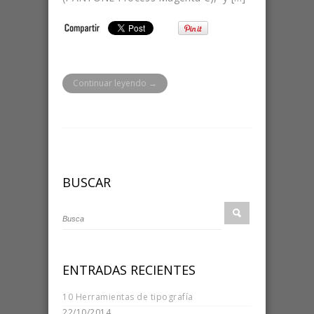
Continuar leyendo →
BUSCAR
ENTRADAS RECIENTES
10 Herramientas de tipografía
22/10/2014