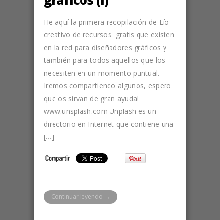
He aquí la primera recopilación de Lío
creativo de recursos gratis que existen
en la red para diseñadores gráficos y
también para todos aquellos que los
necesiten en un momento puntual.
Iremos compartiendo algunos, espero
que os sirvan de gran ayuda!
www.unsplash.com Unplash es un
directorio en Internet que contiene una
[…]
Continuar leyendo →